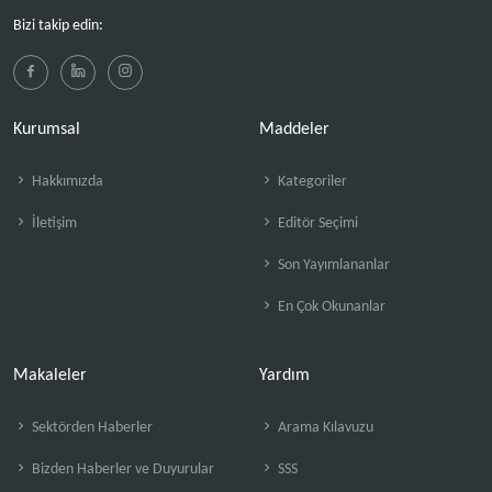
Bizi takip edin:
Kurumsal
Maddeler
Hakkımızda
Kategoriler
İletişim
Editör Seçimi
Son Yayımlananlar
En Çok Okunanlar
Makaleler
Yardım
Sektörden Haberler
Arama Kılavuzu
Bizden Haberler ve Duyurular
SSS