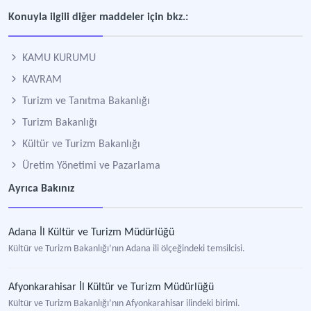
Konuyla ilgili diğer maddeler için bkz.:
KAMU KURUMU
KAVRAM
Turizm ve Tanıtma Bakanlığı
Turizm Bakanlığı
Kültür ve Turizm Bakanlığı
Üretim Yönetimi ve Pazarlama
Ayrıca Bakınız
Adana İl Kültür ve Turizm Müdürlüğü
Kültür ve Turizm Bakanlığı’nın Adana ili ölçeğindeki temsilcisi.
Afyonkarahisar İl Kültür ve Turizm Müdürlüğü
Kültür ve Turizm Bakanlığı’nın Afyonkarahisar ilindeki birimi.