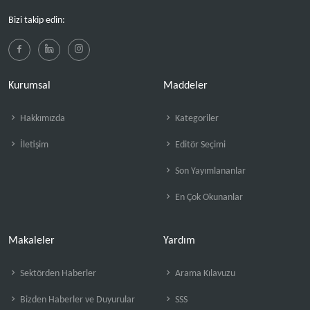
Bizi takip edin:
Kurumsal
Maddeler
Hakkımızda
Kategoriler
İletişim
Editör Seçimi
Son Yayımlananlar
En Çok Okunanlar
Makaleler
Yardım
Sektörden Haberler
Arama Kılavuzu
Bizden Haberler ve Duyurular
SSS