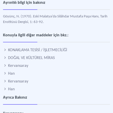
Ayrıntılı bilgi için bakınız
Göyünç, N. (1970). Eski Malatya’da Silâhdar Mustafa Paşa Hanı, Tarih
Enstitüsü Dergisi, 1: 63-92.
Konuyla ilgili diğer maddeler için bkz.:
KONAKLAMA TESİSİ / İŞLETMECİLİĞİ
DOĞAL VE KÜLTÜREL MİRAS
Kervansaray
Han
Kervansaray
Han
Ayrıca Bakınız