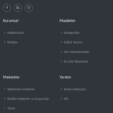
Kurumsal
Maddeler
Hakkımızda
Kategoriler
İletişim
Editör Seçimi
Son Yayımlananlar
En Çok Okunanlar
Makaleler
Yardım
Sektörden Haberler
Arama Kılavuzu
Bizden Haberler ve Duyurular
SSS
Tümü