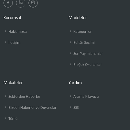
Kurumsal
Maddeler
Hakkımızda
Kategoriler
İletişim
Editör Seçimi
Son Yayımlananlar
En Çok Okunanlar
Makaleler
Yardım
Sektörden Haberler
Arama Kılavuzu
Bizden Haberler ve Duyurular
SSS
Tümü