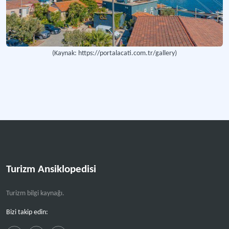
(Kaynak: https://portalacati.com.tr/gallery)
Turizm Ansiklopedisi
Turizm bilgi kaynağı.
Bizi takip edin: