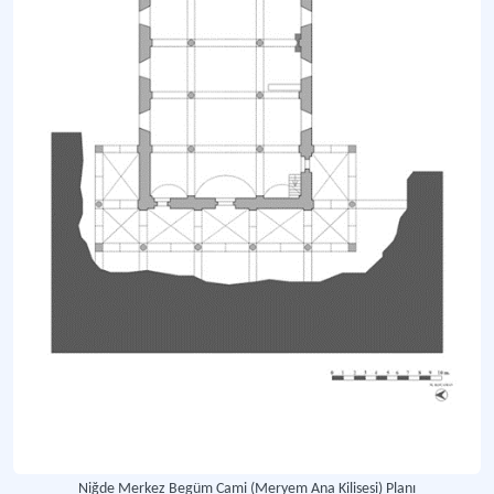
Niğde Merkez Begüm Cami (Meryem Ana Kilisesi) Planı