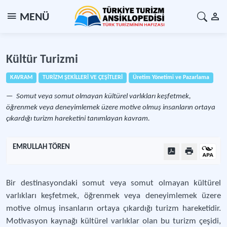
MENÜ
Kültür Turizmi
KAVRAM
TURİZM ŞEKİLLERİ VE ÇEŞİTLERİ
Üretim Yönetimi ve Pazarlama
Somut veya somut olmayan kültürel varlıkları keşfetmek,
öğrenmek veya deneyimlemek üzere motive olmuş insanların ortaya
çıkardığı turizm hareketini tanımlayan kavram.
EMRULLAH TÖREN
Bir destinasyondaki somut veya somut olmayan kültürel
varlıkları keşfetmek, öğrenmek veya deneyimlemek üzere
motive olmuş insanların ortaya çıkardığı turizm hareketidir.
Motivasyon kaynağı kültürel varlıklar olan bu turizm çeşidi,