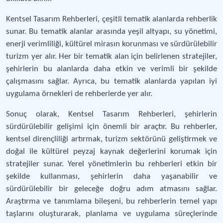
Kentsel Tasarım Rehberleri, çeşitli tematik alanlarda rehberlik
sunar. Bu tematik alanlar arasında yeşil altyapı, su yönetimi,
enerji verimliliği, kültürel mirasın korunması ve sürdürülebilir
turizm yer alır. Her bir tematik alan için belirlenen stratejiler,
şehirlerin bu alanlarda daha etkin ve verimli bir şekilde
çalışmasını sağlar. Ayrıca, bu tematik alanlarda yapılan iyi
uygulama örnekleri de rehberlerde yer alır.
Sonuç olarak, Kentsel Tasarım Rehberleri, şehirlerin
sürdürülebilir gelişimi için önemli bir araçtır. Bu rehberler,
kentsel dirençliliği artırmak, turizm sektörünü geliştirmek ve
doğal ile kültürel peyzaj kaynak değerlerini korumak için
stratejiler sunar. Yerel yönetimlerin bu rehberleri etkin bir
şekilde kullanması, şehirlerin daha yaşanabilir ve
sürdürülebilir bir geleceğe doğru adım atmasını sağlar.
Araştırma ve tanımlama bileşeni, bu rehberlerin temel yapı
taşlarını oluşturarak, planlama ve uygulama süreçlerinde