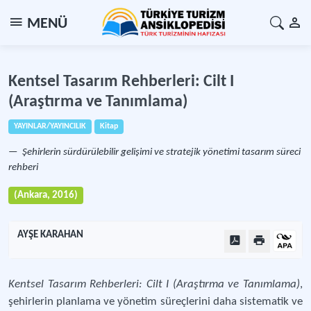
MENÜ
Kentsel Tasarım Rehberleri: Cilt I
(Araştırma ve Tanımlama)
YAYINLAR/YAYINCILIK
Kitap
Şehirlerin sürdürülebilir gelişimi ve stratejik yönetimi tasarım süreci
rehberi
(Ankara, 2016)
AYŞE KARAHAN
Kentsel Tasarım Rehberleri: Cilt I (Araştırma ve Tanımlama)
,
şehirlerin planlama ve yönetim süreçlerini daha sistematik ve