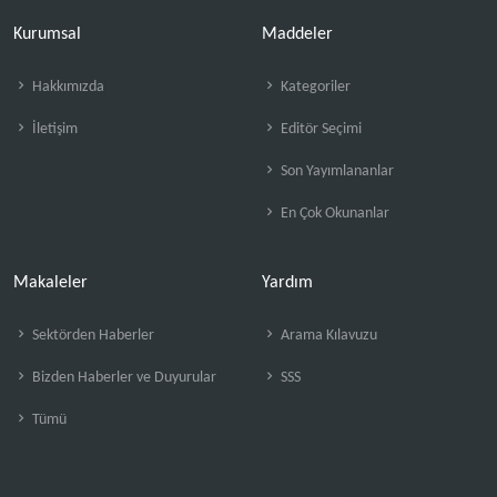
Kurumsal
Maddeler
Hakkımızda
Kategoriler
İletişim
Editör Seçimi
Son Yayımlananlar
En Çok Okunanlar
Makaleler
Yardım
Sektörden Haberler
Arama Kılavuzu
Bizden Haberler ve Duyurular
SSS
Tümü