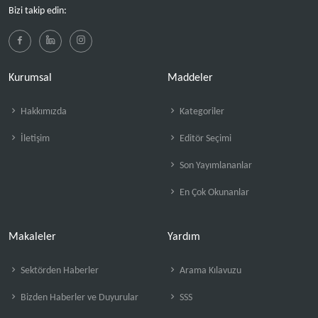
Bizi takip edin:
Kurumsal
Maddeler
Hakkımızda
Kategoriler
İletişim
Editör Seçimi
Son Yayımlananlar
En Çok Okunanlar
Makaleler
Yardım
Sektörden Haberler
Arama Kılavuzu
Bizden Haberler ve Duyurular
SSS