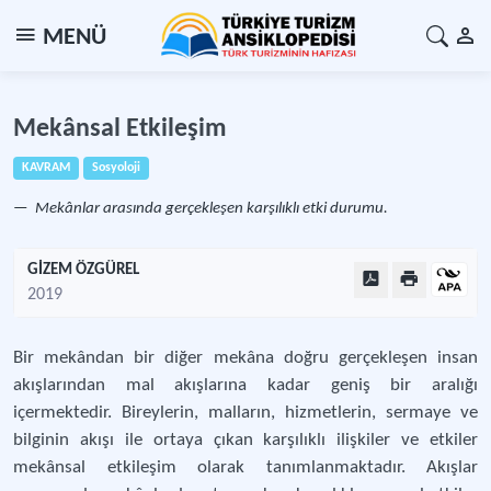
MENÜ
Mekânsal Etkileşim
KAVRAM
Sosyoloji
Mekânlar arasında gerçekleşen karşılıklı etki durumu.
GİZEM ÖZGÜREL
2019
Bir mekândan bir diğer mekâna doğru gerçekleşen insan
akışlarından mal akışlarına kadar geniş bir aralığı
içermektedir. Bireylerin, malların, hizmetlerin, sermaye ve
bilginin akışı ile ortaya çıkan karşılıklı ilişkiler ve etkiler
mekânsal etkileşim olarak tanımlanmaktadır. Akışlar