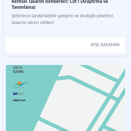
Kentsel Tasarım Rehberleri: Cilt I (Araştırma ve
Tanımlama)
Şehirlerin sürdürülebilir gelişimi ve stratejik yönetimi
tasarım süreci rehberi
AYŞE KARAHAN