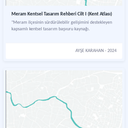
Meram Kentsel Tasarım Rehberi Cilt I (Kent Atlası)
"Meram ilçesinin sürdürülebilir gelişimini destekleyen
kapsamlı kentsel tasarım başvuru kaynağı.
AYŞE KARAHAN
- 2024