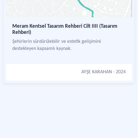
Meram Kentsel Tasarım Rehberi Cilt IIII (Tasarım
Rehberi)
Şehirlerin sürdürülebilir ve estetik gelişimini
destekleyen kapsamlı kaynak.
AYŞE KARAHAN
- 2024