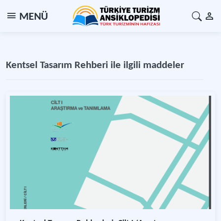
MENÜ
Kentsel Tasarım Rehberi ile ilgili maddeler