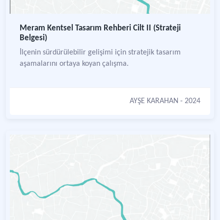
Meram Kentsel Tasarım Rehberi Cilt II (Strateji
Belgesi)
İlçenin sürdürülebilir gelişimi için stratejik tasarım
aşamalarını ortaya koyan çalışma.
AYŞE KARAHAN
- 2024