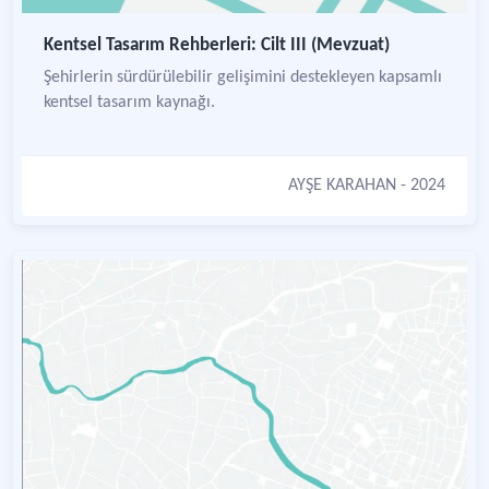
Kentsel Tasarım Rehberleri: Cilt III (Mevzuat)
Şehirlerin sürdürülebilir gelişimini destekleyen kapsamlı
kentsel tasarım kaynağı.
AYŞE KARAHAN
- 2024