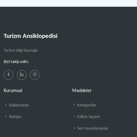
Turizm Ansiklopedisi
Turizm bilgi kaynağı.
Bizi takip edin:
Kurumsal
Maddeler
Hakkımızda
Kategoriler
İletişim
Editör Seçimi
Son Yayımlananlar