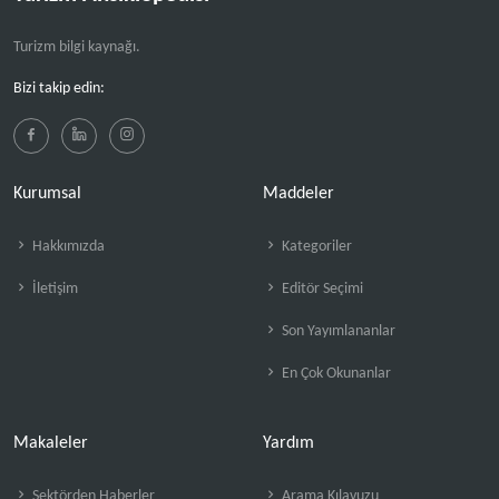
Turizm bilgi kaynağı.
Bizi takip edin:
Kurumsal
Maddeler
Hakkımızda
Kategoriler
İletişim
Editör Seçimi
Son Yayımlananlar
En Çok Okunanlar
Makaleler
Yardım
Sektörden Haberler
Arama Kılavuzu