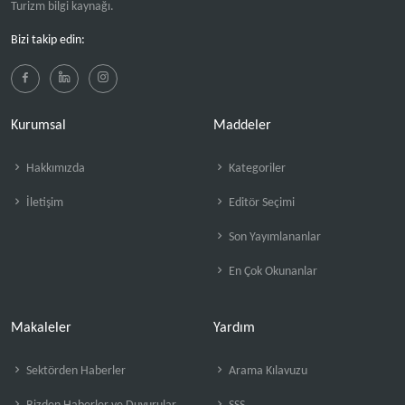
Turizm bilgi kaynağı.
Bizi takip edin:
Kurumsal
Maddeler
Hakkımızda
Kategoriler
İletişim
Editör Seçimi
Son Yayımlananlar
En Çok Okunanlar
Makaleler
Yardım
Sektörden Haberler
Arama Kılavuzu