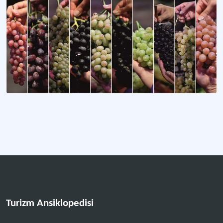
Turizm Ansiklopedisi