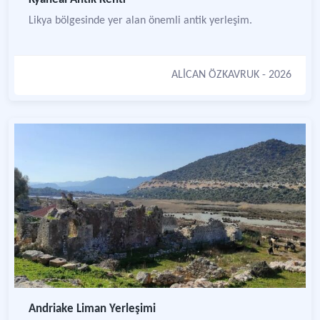
Likya bölgesinde yer alan önemli antik yerleşim.
ALİCAN ÖZKAVRUK
- 2026
Andriake Liman Yerleşimi