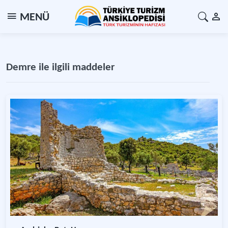
MENÜ
Demre ile ilgili maddeler