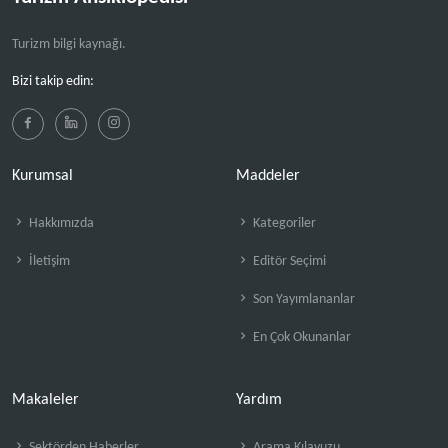
Turizm bilgi kaynağı.
Bizi takip edin:
Kurumsal
Maddeler
Hakkımızda
Kategoriler
İletişim
Editör Seçimi
Son Yayımlananlar
En Çok Okunanlar
Makaleler
Yardım
Sektörden Haberler
Arama Kılavuzu