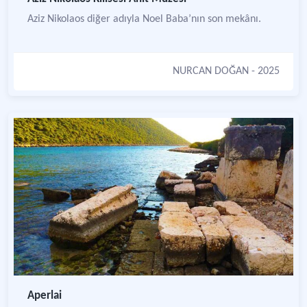
Aziz Nikolaos diğer adıyla Noel Baba’nın son mekânı.
NURCAN DOĞAN
- 2025
Aperlai