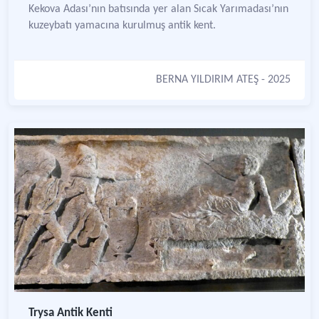
Kekova Adası’nın batısında yer alan Sıcak Yarımadası’nın
kuzeybatı yamacına kurulmuş antik kent.
BERNA YILDIRIM ATEŞ
- 2025
Trysa Antik Kenti