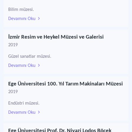
Bilim müzesi.
Devamını Oku
İzmir Resim ve Heykel Müzesi ve Galerisi
2019
Güzel sanatlar müzesi.
Devamını Oku
Ege Üniversitesi 100. Yıl Tarım Makinaları Müzesi
2019
Endüstri müzesi.
Devamını Oku
Ege Üniversitesi Prof. Dr. Niyazi Lodos Böcek