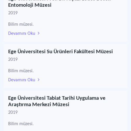
Entomoloji Müzesi
2019
Bilim müzesi.
Devamını Oku
Ege Üniversitesi Su Ürünleri Fakültesi Müzesi
2019
Bilim müzesi.
Devamını Oku
Ege Üniversitesi Tabiat Tarihi Uygulama ve
Araştırma Merkezi Müzesi
2019
Bilim müzesi.