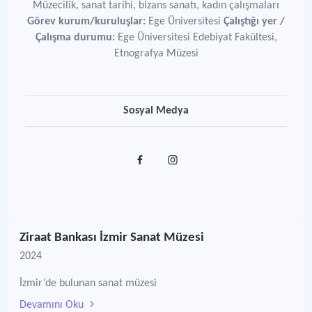
Müzecilik, sanat tarihi, bizans sanatı, kadın çalışmaları
Görev kurum/kuruluşlar:
Ege Üniversitesi
Çalıştığı yer /
Çalışma durumu:
Ege Üniversitesi Edebiyat Fakültesi,
Etnografya Müzesi
Sosyal Medya
Ziraat Bankası İzmir Sanat Müzesi
2024
İzmir’de bulunan sanat müzesi
Devamını Oku