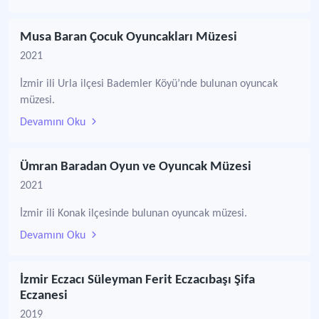
Musa Baran Çocuk Oyuncakları Müzesi
2021
İzmir ili Urla ilçesi Bademler Köyü’nde bulunan oyuncak
müzesi.
Devamını Oku
Ümran Baradan Oyun ve Oyuncak Müzesi
2021
İzmir ili Konak ilçesinde bulunan oyuncak müzesi.
Devamını Oku
İzmir Eczacı Süleyman Ferit Eczacıbaşı Şifa
Eczanesi
2019