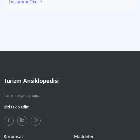
Devamını Oku
Turizm Ansiklopedisi
Turizm bilgi kaynağı.
Bizi takip edin:
Kurumsal
Maddeler