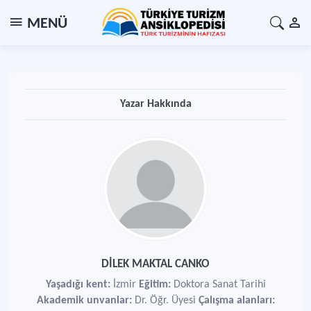
MENÜ
Yazar Hakkında
DİLEK MAKTAL CANKO
Yaşadığı kent:
İzmir
Eğitim:
Doktora Sanat Tarihi
Akademik unvanlar:
Dr. Öğr. Üyesi
Çalışma alanları: