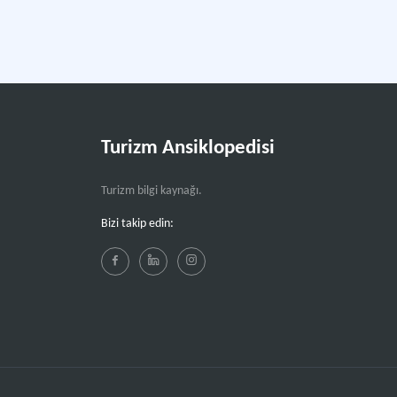
Turizm Ansiklopedisi
Turizm bilgi kaynağı.
Bizi takip edin: