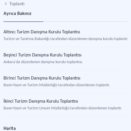
Toplantı
Ayrıca Bakınız
Altıncı Turizm Danışma Kurulu Toplantısı
Turizm ve Tanıtma Bakanlığı tarafından düzenlenen danışma kurulu toplantısı.
Beşinci Turizm Danışma Kurulu Toplantısı
Ankara’da düzenlenen danışma kurulu toplantısı.
Birinci Turizm Danışma Kurulu Toplantısı
Basın-Yayın ve Turizm Müdürlüğü tarafından düzenlenen toplantı.
İkinci Turizm Danışma Kurulu Toplantısı
Basın-Yayın ve Turizm Umum Müdürlüğü tarafından düzenlenen toplantı.
Turizm Ana Planı
Harita