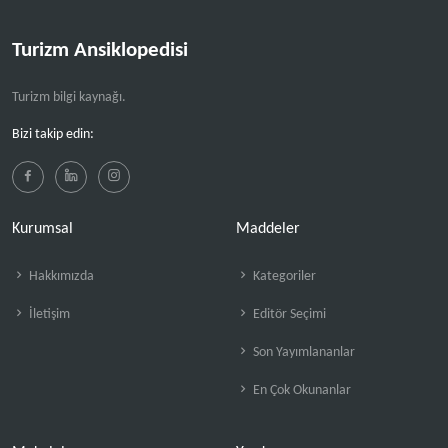
Turizm Ansiklopedisi
Turizm bilgi kaynağı.
Bizi takip edin:
Kurumsal
Maddeler
Hakkımızda
Kategoriler
İletişim
Editör Seçimi
Son Yayımlananlar
En Çok Okunanlar