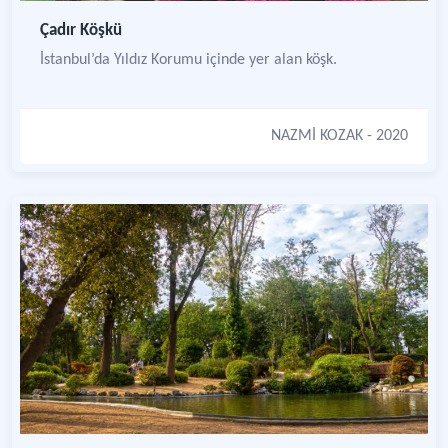
Çadır Köşkü
İstanbul’da Yıldız Korumu içinde yer alan köşk.
NAZMİ KOZAK
- 2020