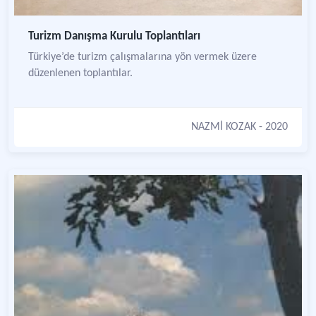
Turizm Danışma Kurulu Toplantıları
Türkiye’de turizm çalışmalarına yön vermek üzere
düzenlenen toplantılar.
NAZMİ KOZAK
- 2020