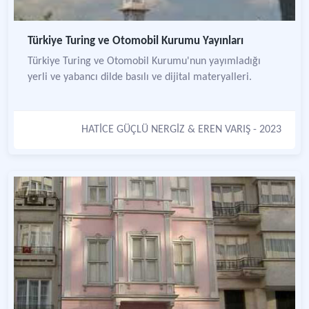
Türkiye Turing ve Otomobil Kurumu Yayınları
Türkiye Turing ve Otomobil Kurumu'nun yayımladığı
yerli ve yabancı dilde basılı ve dijital materyalleri.
HATİCE GÜÇLÜ NERGİZ
&
EREN VARIŞ
- 2023