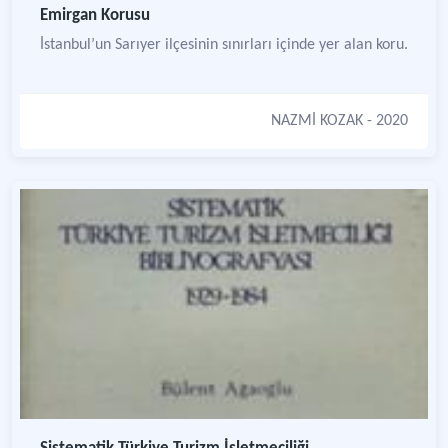
Emirgan Korusu
İstanbul’un Sarıyer ilçesinin sınırları içinde yer alan koru.
NAZMİ KOZAK
- 2020