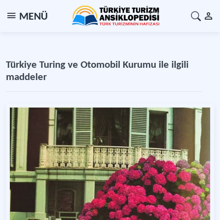
MENÜ
Türkiye Turing ve Otomobil Kurumu ile ilgili
maddeler