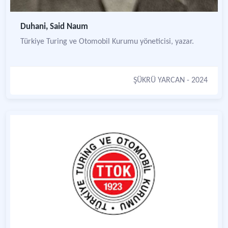
Duhani, Said Naum
Türkiye Turing ve Otomobil Kurumu yöneticisi, yazar.
ŞÜKRÜ YARCAN
- 2024