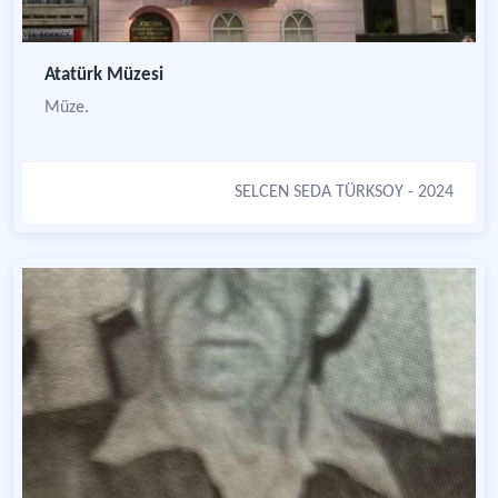
Atatürk Müzesi
Müze.
SELCEN SEDA TÜRKSOY
- 2024