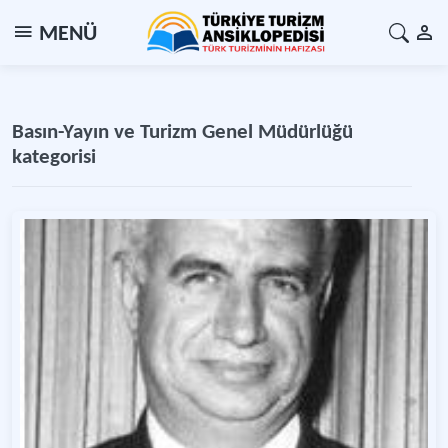
MENÜ
Basın-Yayın ve Turizm Genel Müdürlüğü
kategorisi