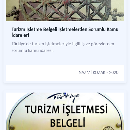
Turizm İşletme Belgeli İşletmelerden Sorumlu Kamu
İdareleri
Türkiye’de turizm işletmeleriyle ilgili iş ve görevlerden
sorumlu kamu idaresi.
NAZMİ KOZAK
- 2020