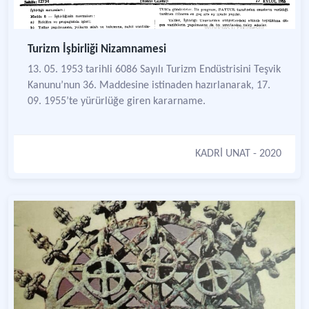
Turizm İşbirliği Nizamnamesi
13. 05. 1953 tarihli 6086 Sayılı Turizm Endüstrisini Teşvik
Kanunu’nun 36. Maddesine istinaden hazırlanarak, 17.
09. 1955’te yürürlüğe giren kararname.
KADRİ UNAT
- 2020