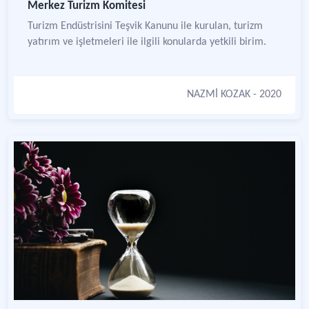
Merkez Turizm Komitesi
Turizm Endüstrisini Teşvik Kanunu ile kurulan, turizm
yatırım ve işletmeleri ile ilgili konularda yetkili birim.
NAZMİ KOZAK
- 2020