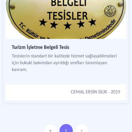
Turizm İşletme Belgeli Tesis
Tesislerin standart bir kalitede hizmet sağlayabilmeleri
için hukuki bakımdan ayrıldığı sınıfları tanımlayan
kavram.
CEMAL ERSİN SİLİK
- 2019
«
1
»