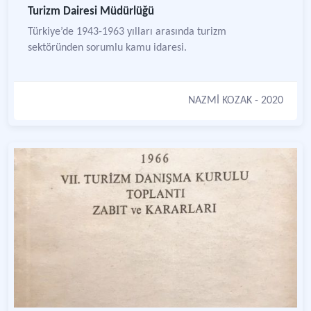
Turizm Dairesi Müdürlüğü
Türkiye’de 1943-1963 yılları arasında turizm
sektöründen sorumlu kamu idaresi.
NAZMİ KOZAK
- 2020