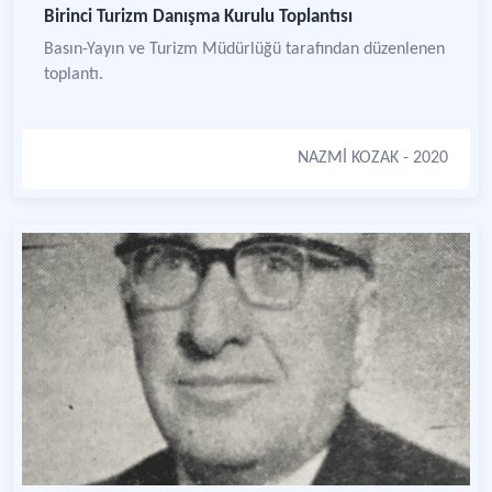
Birinci Turizm Danışma Kurulu Toplantısı
Basın-Yayın ve Turizm Müdürlüğü tarafından düzenlenen
toplantı.
NAZMİ KOZAK
- 2020