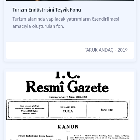
Turizm Endüstrisini Teşvik Fonu
Turizm alanında yapılacak yatırımların özendirilmesi
amacıyla oluşturulan fon.
FARUK ANDAÇ
- 2019