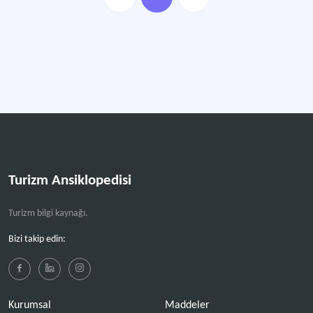
Turizm Ansiklopedisi
Turizm bilgi kaynağı.
Bizi takip edin:
Kurumsal
Maddeler