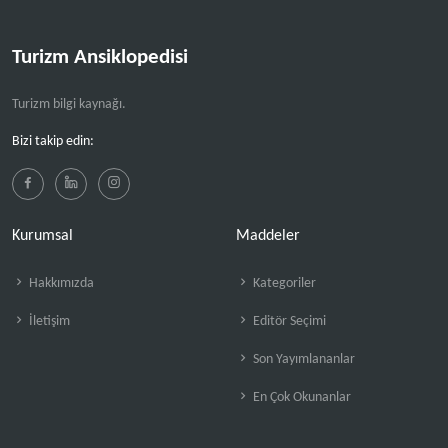
Turizm Ansiklopedisi
Turizm bilgi kaynağı.
Bizi takip edin:
Kurumsal
Maddeler
Hakkımızda
Kategoriler
İletişim
Editör Seçimi
Son Yayımlananlar
En Çok Okunanlar