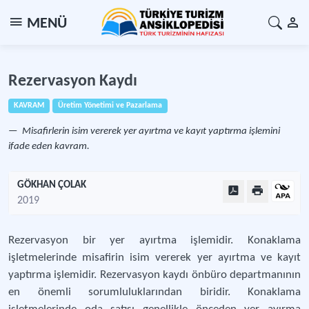
MENÜ
Rezervasyon Kaydı
KAVRAM
Üretim Yönetimi ve Pazarlama
Misafirlerin isim vererek yer ayırtma ve kayıt yaptırma işlemini
ifade eden kavram.
GÖKHAN ÇOLAK
2019
Rezervasyon bir yer ayırtma işlemidir. Konaklama
işletmelerinde misafirin isim vererek yer ayırtma ve kayıt
yaptırma işlemidir. Rezervasyon kaydı önbüro departmanının
en önemli sorumluluklarından biridir. Konaklama