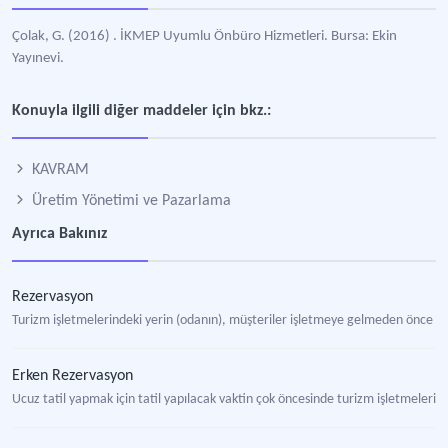
Çolak, G. (2016) . İKMEP Uyumlu Önbüro Hizmetleri. Bursa: Ekin
Yayınevi.
Konuyla ilgili diğer maddeler için bkz.:
KAVRAM
Üretim Yönetimi ve Pazarlama
Ayrıca Bakınız
Rezervasyon
Turizm işletmelerindeki yerin (odanın), müşteriler işletmeye gelmeden önce a
Erken Rezervasyon
Ucuz tatil yapmak için tatil yapılacak vaktin çok öncesinde turizm işletmeleri