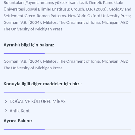
Buluntuları (Yayımlanmamış yüksek lisans tezi). Denizli: Pamukkale
Üniversitesi Sosyal Bilimler Enstitüsü; Crouch, D.P. (2003). Geology and
Settlement:Greco-Roman Patterns. New York: Oxford University Press;
Gorman, V.B. (2004). Miletos, The Ornament of Ionia. Michigan, ABD:
The University of Michigan Press.
Ayrıntılı bilgi için bakınız
Gorman, V.B. (2004). Miletos, The Ornament of Ionia. Michigan, ABD:
The University of Michigan Press.
Konuyla ilgili diğer maddeler için bkz.:
DOĞAL VE KÜLTÜREL MİRAS
Antik Kent
Ayrıca Bakınız