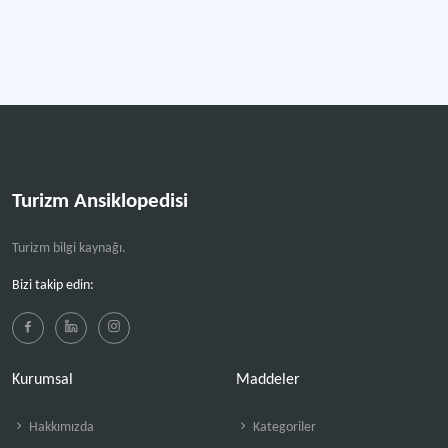
Turizm Ansiklopedisi
Turizm bilgi kaynağı.
Bizi takip edin:
Kurumsal
Maddeler
Hakkımızda
Kategoriler