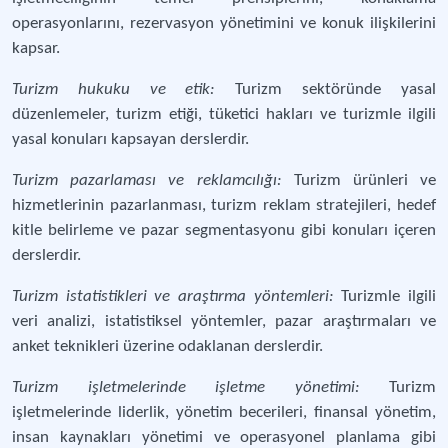
operasyonlarını, rezervasyon yönetimini ve konuk ilişkilerini
kapsar.
Turizm hukuku ve etik:
Turizm sektöründe yasal
düzenlemeler, turizm etiği, tüketici hakları ve turizmle ilgili
yasal konuları kapsayan derslerdir.
Turizm pazarlaması ve reklamcılığı:
Turizm ürünleri ve
hizmetlerinin pazarlanması, turizm reklam stratejileri, hedef
kitle belirleme ve pazar segmentasyonu gibi konuları içeren
derslerdir.
Turizm istatistikleri ve araştırma yöntemleri:
Turizmle ilgili
veri analizi, istatistiksel yöntemler, pazar araştırmaları ve
anket teknikleri üzerine odaklanan derslerdir.
Turizm işletmelerinde işletme yönetimi:
Turizm
işletmelerinde liderlik, yönetim becerileri, finansal yönetim,
insan kaynakları yönetimi ve operasyonel planlama gibi