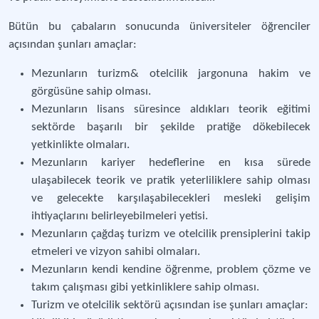
Bütün bu çabaların sonucunda üniversiteler öğrenciler
açısından şunları amaçlar:
Mezunların turizm& otelcilik jargonuna hakim ve
görgüsüne sahip olması.
Mezunların lisans süresince aldıkları teorik eğitimi
sektörde başarılı bir şekilde pratiğe dökebilecek
yetkinlikte olmaları.
Mezunların kariyer hedeflerine en kısa sürede
ulaşabilecek teorik ve pratik yeterliliklere sahip olması
ve gelecekte karşılaşabilecekleri mesleki gelişim
ihtiyaçlarını belirleyebilmeleri yetisi.
Mezunların çağdaş turizm ve otelcilik prensiplerini takip
etmeleri ve vizyon sahibi olmaları.
Mezunların kendi kendine öğrenme, problem çözme ve
takım çalışması gibi yetkinliklere sahip olması.
Turizm ve otelcilik sektörü açısından ise şunları amaçlar: