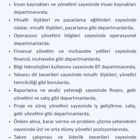
İnsan kaynakları ve yönetimi sayesinde insan kaynakları
departmanında,
Misafir ilişkileri ve pazarlama eğitimleri sayesinde
odalar, misafir ilişkileri, pazarlama gibi departmanlarda,
Operasyon yönetimi bilgileri sayesinde operasyonel
departmanlarda,
Finansal yönetim ve muhasebe yetileri sayesinde
finans& muhasebe gibi departmanlarda,
Bilgi teknolojileri kullanımı sayesinde BT departmanında,
Yabancı dil becerileri sayesinde misafir ilişkileri, yönetici
temsilciliği gibi konularda,
Raporlama ve analiz yeteneği sayesinde finans, gelir
yönetimi ve satış gibi departmanlarda,
Proje ve süreç yönetimi sayesinde iş geliştirme, satış,
gelir yönetimi gibi departmanlarda,
Önlem alma, karar verme ve problem çözme yetenekleri
sayesinde üst ve orta düzey yönetici pozisyonlarında,
Takım çalışması ve liderlik becerileri sayesinde