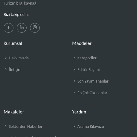
Turizm bilgi kaynağı.
Bizi takip edin:
Kurumsal
Maddeler
Hakkımızda
Kategoriler
İletişim
Editör Seçimi
Son Yayımlananlar
En Çok Okunanlar
Makaleler
Yardım
Sektörden Haberler
Arama Kılavuzu