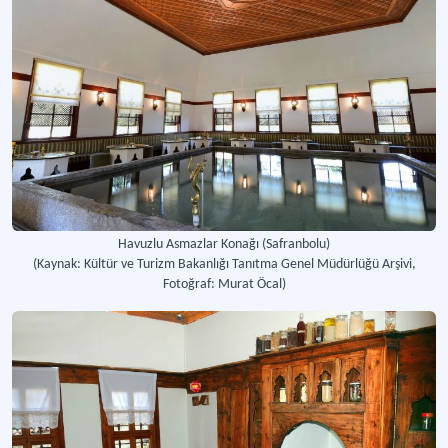
Havuzlu Asmazlar Konağı (Safranbolu)
(Kaynak: Kültür ve Turizm Bakanlığı Tanıtma Genel Müdürlüğü Arşivi,
Fotoğraf: Murat Öcal)