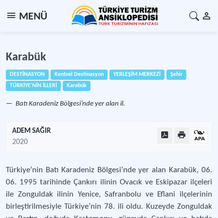
MENÜ
Karabük
DESTİNASYON
Kentsel Destinasyon
YERLEŞİM MERKEZİ
Şehir
TÜRKİYE'NİN İLLERİ
Karabük
Batı Karadeniz Bölgesi’nde yer alan il.
ADEM SAĞIR
2020
Türkiye’nin Batı Karadeniz Bölgesi’nde yer alan Karabük, 06.
06. 1995 tarihinde Çankırı ilinin Ovacık ve Eskipazar ilçeleri
ile Zonguldak ilinin Yenice, Safranbolu ve Eflani ilçelerinin
birleştirilmesiyle Türkiye’nin 78. ili oldu. Kuzeyde Zonguldak