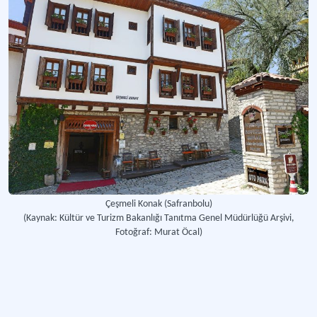
Çeşmeli Konak (Safranbolu)
(Kaynak: Kültür ve Turizm Bakanlığı Tanıtma Genel Müdürlüğü Arşivi,
Fotoğraf: Murat Öcal)