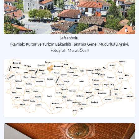
Safranbolu.
(Kaynak: Kültür ve Turizm Bakanlığı Tanıtma Genel Müdürlüğü Arşivi,
Fotoğraf: Murat Öcal)