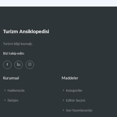
Turizm Ansiklopedisi
Turizm bilgi kaynağı.
Bizi takip edin:
Kurumsal
Maddeler
Hakkımızda
Kategoriler
İletişim
Editör Seçimi
Son Yayımlananlar