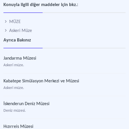
Konuyla ilgili diğer maddeler için bkz.:
MÜZE
Askeri Müze
Ayrıca Bakınız
Jandarma Müzesi
Askeri müze.
Kabatepe Simülasyon Merkezi ve Müzesi
Askeri müze.
İskenderun Deniz Müzesi
Deniz müzesi.
Hızırreis Müzesi