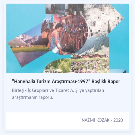
"Hanehalkı Turizm Araştırması-1997" Başlıklı Rapor
Birleşik İş Grupları ve Ticaret A. Ş.’ye yaptırılan
araştırmanın raporu.
NAZMİ KOZAK
- 2020