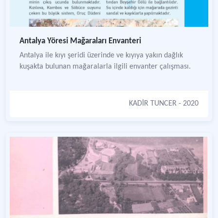
Antalya Yöresi Mağaraları Envanteri
Antalya ile kıyı şeridi üzerinde ve kıyıya yakın dağlık
kuşakta bulunan mağaralarla ilgili envanter çalışması.
KADİR TUNCER
- 2020