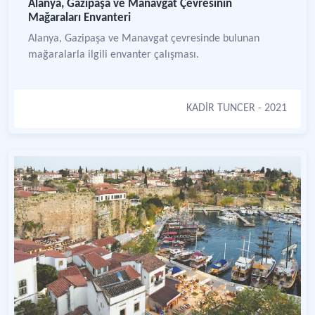
Alanya, Gazipaşa ve Manavgat Çevresinin
Mağaraları Envanteri
Alanya, Gazipaşa ve Manavgat çevresinde bulunan
mağaralarla ilgili envanter çalışması.
KADİR TUNCER
- 2021