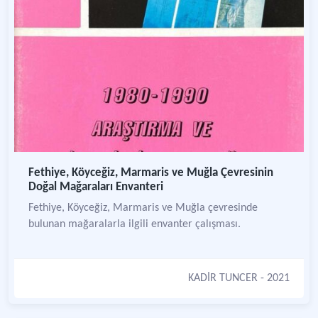
Fethiye, Köyceğiz, Marmaris ve Muğla Çevresinin
Doğal Mağaraları Envanteri
Fethiye, Köyceğiz, Marmaris ve Muğla çevresinde
bulunan mağaralarla ilgili envanter çalışması.
KADİR TUNCER
- 2021