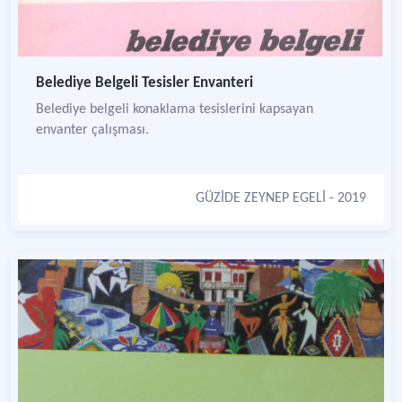
Belediye Belgeli Tesisler Envanteri
Belediye belgeli konaklama tesislerini kapsayan
envanter çalışması.
GÜZİDE ZEYNEP EGELİ
- 2019