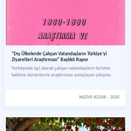
"Dış Ülkelerde Çalışan Vatandaşların Türkiye’yi
Ziyaretleri Araştırması" Başlıklı Rapor
Yurtdışında işçi olarak çalışan vatandaşların turizme
katılma durumlarını araştırmayı amaçlayan çalışma.
NAZMİ KOZAK
- 2020