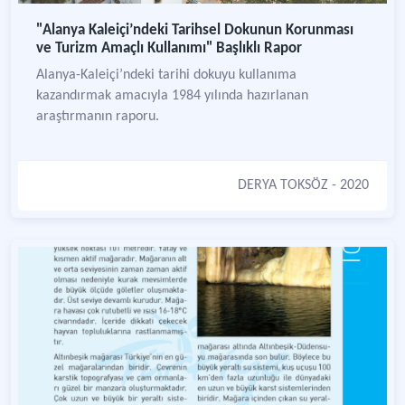
"Alanya Kaleiçi’ndeki Tarihsel Dokunun Korunması
ve Turizm Amaçlı Kullanımı" Başlıklı Rapor
Alanya-Kaleiçi’ndeki tarihi dokuyu kullanıma
kazandırmak amacıyla 1984 yılında hazırlanan
araştırmanın raporu.
DERYA TOKSÖZ
- 2020