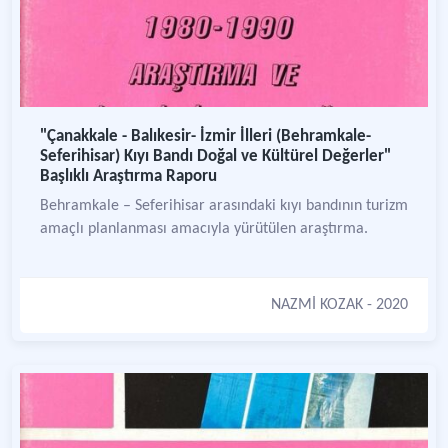
"Çanakkale - Balıkesir- İzmir İlleri (Behramkale-
Seferihisar) Kıyı Bandı Doğal ve Kültürel Değerler"
Başlıklı Araştırma Raporu
Behramkale – Seferihisar arasındaki kıyı bandının turizm
amaçlı planlanması amacıyla yürütülen araştırma.
NAZMİ KOZAK
- 2020