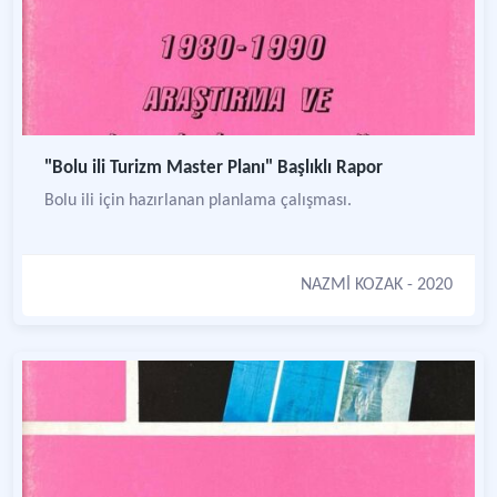
"Bolu ili Turizm Master Planı" Başlıklı Rapor
Bolu ili için hazırlanan planlama çalışması.
NAZMİ KOZAK
- 2020