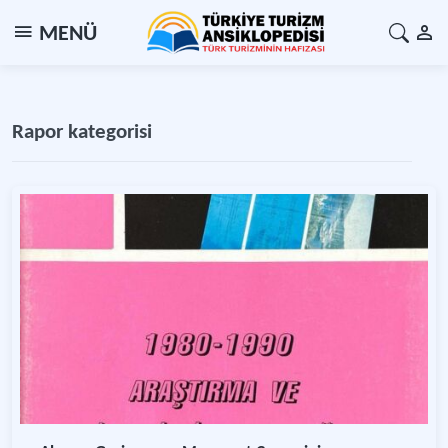
MENÜ
Rapor kategorisi