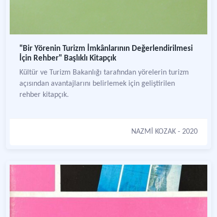
"Bir Yörenin Turizm İmkânlarının Değerlendirilmesi
İçin Rehber" Başlıklı Kitapçık
Kültür ve Turizm Bakanlığı tarafından yörelerin turizm
açısından avantajlarını belirlemek için geliştirilen
rehber kitapçık.
NAZMİ KOZAK
- 2020