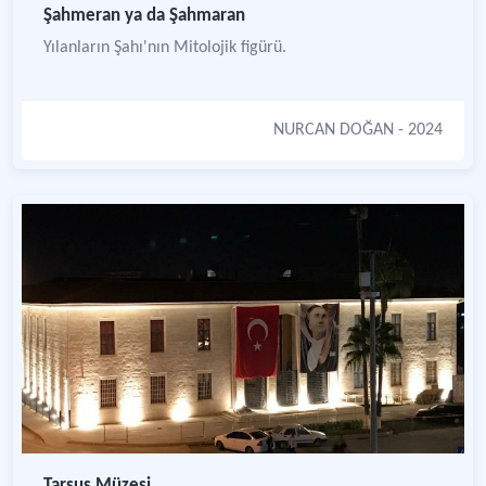
Şahmeran ya da Şahmaran
Yılanların Şahı'nın Mitolojik figürü.
NURCAN DOĞAN
- 2024
Tarsus Müzesi