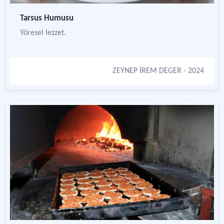
Tarsus Humusu
Yöresel lezzet.
ZEYNEP İREM DEGER
- 2024