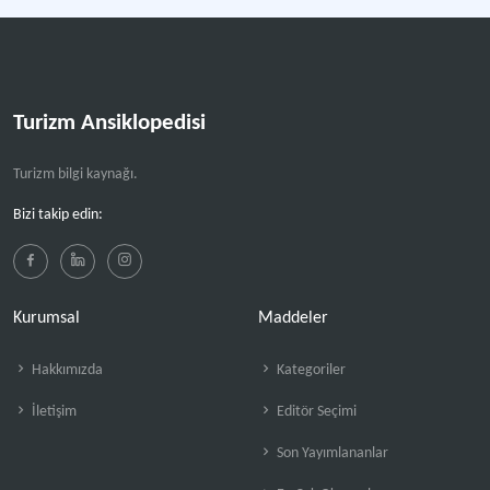
Turizm Ansiklopedisi
Turizm bilgi kaynağı.
Bizi takip edin:
Kurumsal
Maddeler
Hakkımızda
Kategoriler
İletişim
Editör Seçimi
Son Yayımlananlar