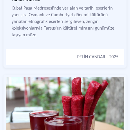
Kubat Paşa Medresesi'nde yer alan ve tarihi eserlerin
yanı sıra Osmanlı ve Cumhuriyet dönemi kültürünü
yansıtan etnografik eserleri sergileyen, zengin
koleksiyonlarıyla Tarsus'un kültürel mirasını günümüze
taşıyan müze.
PELİN CANDAR
- 2025