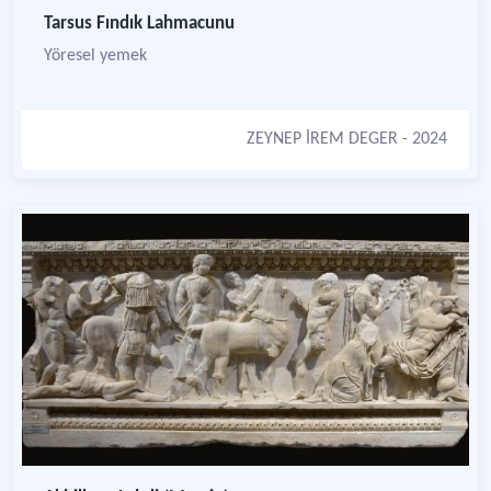
Tarsus Fındık Lahmacunu
Yöresel yemek
ZEYNEP İREM DEGER
- 2024