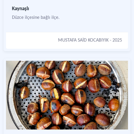
Kaynaşlı
Düzce ilçesine bağlı ilçe.
MUSTAFA SAİD KOCABIYIK
- 2025