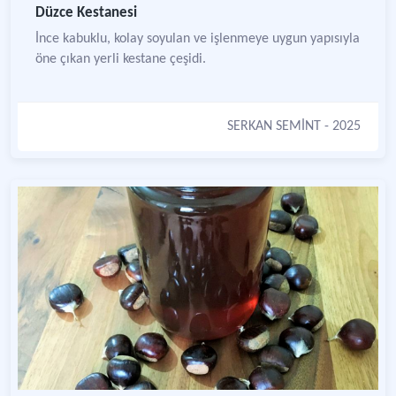
Düzce Kestanesi
İnce kabuklu, kolay soyulan ve işlenmeye uygun yapısıyla
öne çıkan yerli kestane çeşidi.
SERKAN SEMİNT
- 2025