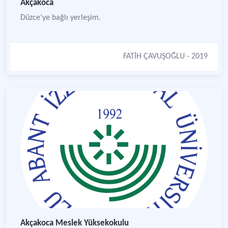
Akçakoca
Düzce’ye bağlı yerleşim.
FATİH ÇAVUŞOĞLU
- 2019
Akçakoca Meslek Yüksekokulu