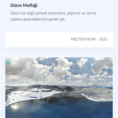
Düzce Mutfağı
Düzce'ye özgü yemek hazırlama, pişirme ve servis
yapma geleneklerinin genel adı.
MELTEM KUM
- 2025