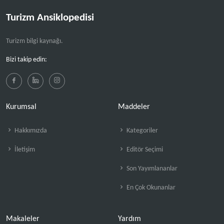
Turizm Ansiklopedisi
Turizm bilgi kaynağı.
Bizi takip edin:
Kurumsal
Maddeler
Hakkımızda
Kategoriler
İletişim
Editör Seçimi
Son Yayımlananlar
En Çok Okunanlar
Makaleler
Yardım