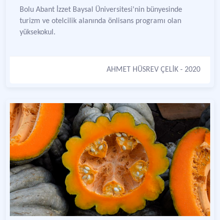
Bolu Abant İzzet Baysal Üniversitesi'nin bünyesinde
turizm ve otelcilik alanında önlisans programı olan
yüksekokul.
AHMET HÜSREV ÇELİK
- 2020