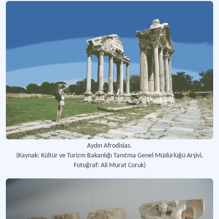
Aydın Afrodisias.
(Kaynak: Kültür ve Turizm Bakanlığı Tanıtma Genel Müdürlüğü Arşivi,
Fotoğraf: Ali Murat Coruk)