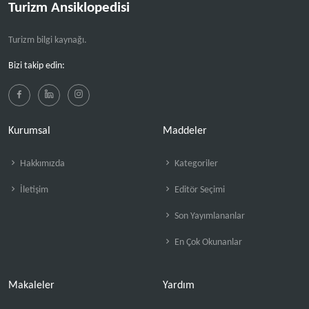
Turizm Ansiklopedisi
Turizm bilgi kaynağı.
Bizi takip edin:
Kurumsal
Maddeler
Hakkımızda
Kategoriler
İletişim
Editör Seçimi
Son Yayımlananlar
En Çok Okunanlar
Makaleler
Yardım