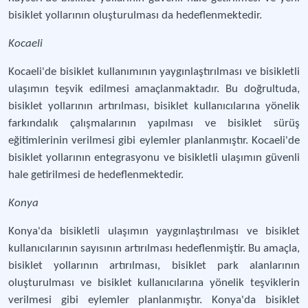
bisiklet yollarının oluşturulması da hedeflenmektedir.
Kocaeli
Kocaeli'de bisiklet kullanımının yaygınlaştırılması ve bisikletli
ulaşımın teşvik edilmesi amaçlanmaktadır. Bu doğrultuda,
bisiklet yollarının artırılması, bisiklet kullanıcılarına yönelik
farkındalık çalışmalarının yapılması ve bisiklet sürüş
eğitimlerinin verilmesi gibi eylemler planlanmıştır. Kocaeli'de
bisiklet yollarının entegrasyonu ve bisikletli ulaşımın güvenli
hale getirilmesi de hedeflenmektedir.
Konya
Konya'da bisikletli ulaşımın yaygınlaştırılması ve bisiklet
kullanıcılarının sayısının artırılması hedeflenmiştir. Bu amaçla,
bisiklet yollarının artırılması, bisiklet park alanlarının
oluşturulması ve bisiklet kullanıcılarına yönelik teşviklerin
verilmesi gibi eylemler planlanmıştır. Konya'da bisiklet