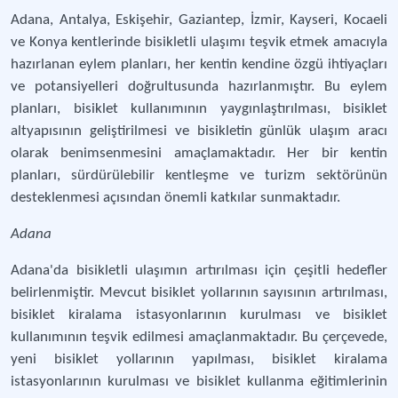
Adana, Antalya, Eskişehir, Gaziantep, İzmir, Kayseri, Kocaeli
ve Konya kentlerinde bisikletli ulaşımı teşvik etmek amacıyla
hazırlanan eylem planları, her kentin kendine özgü ihtiyaçları
ve potansiyelleri doğrultusunda hazırlanmıştır. Bu eylem
planları, bisiklet kullanımının yaygınlaştırılması, bisiklet
altyapısının geliştirilmesi ve bisikletin günlük ulaşım aracı
olarak benimsenmesini amaçlamaktadır. Her bir kentin
planları, sürdürülebilir kentleşme ve turizm sektörünün
desteklenmesi açısından önemli katkılar sunmaktadır.
Adana
Adana'da bisikletli ulaşımın artırılması için çeşitli hedefler
belirlenmiştir. Mevcut bisiklet yollarının sayısının artırılması,
bisiklet kiralama istasyonlarının kurulması ve bisiklet
kullanımının teşvik edilmesi amaçlanmaktadır. Bu çerçevede,
yeni bisiklet yollarının yapılması, bisiklet kiralama
istasyonlarının kurulması ve bisiklet kullanma eğitimlerinin