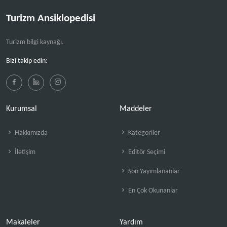
Turizm Ansiklopedisi
Turizm bilgi kaynağı.
Bizi takip edin:
Kurumsal
Maddeler
Hakkımızda
Kategoriler
İletişim
Editör Seçimi
Son Yayımlananlar
En Çok Okunanlar
Makaleler
Yardım