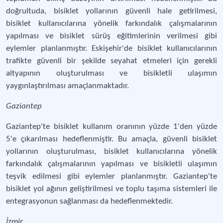
doğrultuda, bisiklet yollarının güvenli hale getirilmesi,
bisiklet kullanıcılarına yönelik farkındalık çalışmalarının
yapılması ve bisiklet sürüş eğitimlerinin verilmesi gibi
eylemler planlanmıştır. Eskişehir'de bisiklet kullanıcılarının
trafikte güvenli bir şekilde seyahat etmeleri için gerekli
altyapının oluşturulması ve bisikletli ulaşımın
yaygınlaştırılması amaçlanmaktadır.
Gaziantep
Gaziantep'te bisiklet kullanım oranının yüzde 1'den yüzde
5'e çıkarılması hedeflenmiştir. Bu amaçla, güvenli bisiklet
yollarının oluşturulması, bisiklet kullanıcılarına yönelik
farkındalık çalışmalarının yapılması ve bisikletli ulaşımın
teşvik edilmesi gibi eylemler planlanmıştır. Gaziantep'te
bisiklet yol ağının geliştirilmesi ve toplu taşıma sistemleri ile
entegrasyonun sağlanması da hedeflenmektedir.
İzmir