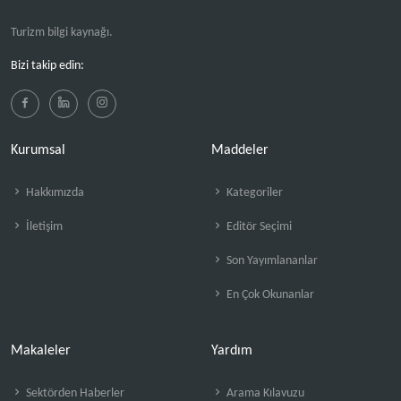
Turizm bilgi kaynağı.
Bizi takip edin:
Kurumsal
Maddeler
Hakkımızda
Kategoriler
İletişim
Editör Seçimi
Son Yayımlananlar
En Çok Okunanlar
Makaleler
Yardım
Sektörden Haberler
Arama Kılavuzu