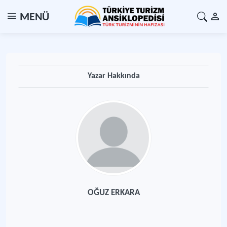
MENÜ
Yazar Hakkında
OĞUZ ERKARA