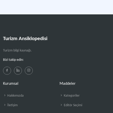
Turizm Ansiklopedisi
Turizm bilgi kaynağı.
Bizi takip edin:
Kurumsal
Maddeler
Hakkımızda
Kategoriler
İletişim
Editör Seçimi