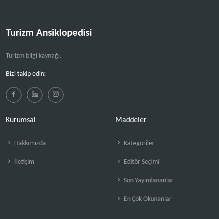
Turizm Ansiklopedisi
Turizm bilgi kaynağı.
Bizi takip edin:
Kurumsal
Maddeler
Hakkımızda
Kategoriler
İletişim
Editör Seçimi
Son Yayımlananlar
En Çok Okunanlar