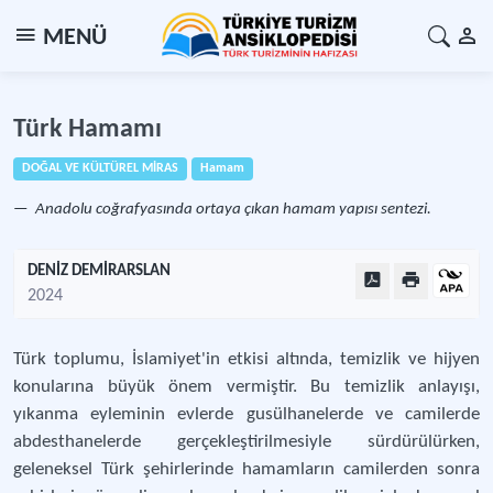
MENÜ
Türk Hamamı
DOĞAL VE KÜLTÜREL MİRAS
Hamam
Anadolu coğrafyasında ortaya çıkan hamam yapısı sentezi.
DENİZ DEMİRARSLAN
2024
Türk toplumu, İslamiyet'in etkisi altında, temizlik ve hijyen
konularına büyük önem vermiştir. Bu temizlik anlayışı,
yıkanma eyleminin evlerde gusülhanelerde ve camilerde
abdesthanelerde gerçekleştirilmesiyle sürdürülürken,
geleneksel Türk şehirlerinde hamamların camilerden sonra