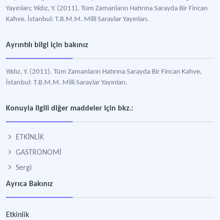
Yayınları; Yıldız, Y. (2011). Tüm Zamanların Hatırına Sarayda Bir Fincan
Kahve. İstanbul: T.B.M.M. Milli Saraylar Yayınları.
Ayrıntılı bilgi için bakınız
Yıldız, Y. (2011). Tüm Zamanların Hatırına Sarayda Bir Fincan Kahve,
İstanbul: T.B.M.M. Milli Saraylar Yayınları.
Konuyla ilgili diğer maddeler için bkz.:
ETKİNLİK
GASTRONOMİ
Sergi
Ayrıca Bakınız
Etkinlik