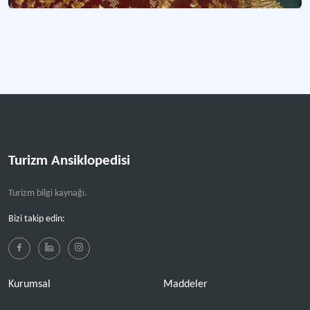
Turizm Ansiklopedisi
Turizm bilgi kaynağı.
Bizi takip edin:
Kurumsal
Maddeler