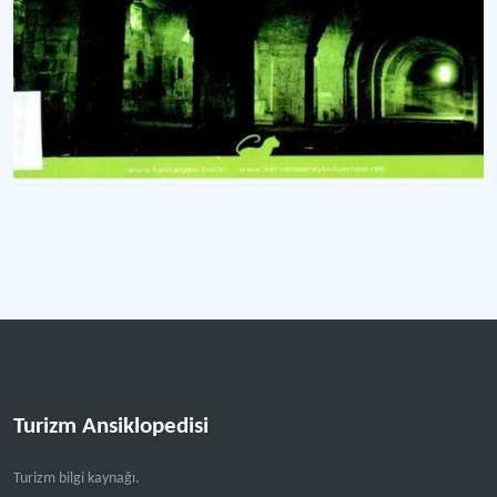
Turizm Ansiklopedisi
Turizm bilgi kaynağı.