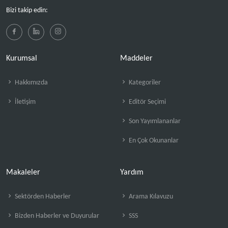
Bizi takip edin:
Kurumsal
Maddeler
Hakkımızda
Kategoriler
İletişim
Editör Seçimi
Son Yayımlananlar
En Çok Okunanlar
Makaleler
Yardım
Sektörden Haberler
Arama Kılavuzu
Bizden Haberler ve Duyurular
SSS