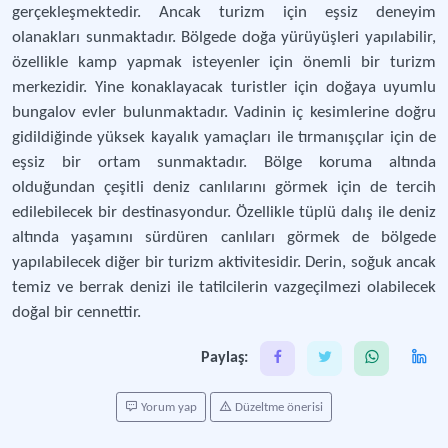
gerçekleşmektedir. Ancak turizm için eşsiz deneyim
olanakları sunmaktadır. Bölgede doğa yürüyüşleri yapılabilir,
özellikle kamp yapmak isteyenler için önemli bir turizm
merkezidir. Yine konaklayacak turistler için doğaya uyumlu
bungalov evler bulunmaktadır. Vadinin iç kesimlerine doğru
gidildiğinde yüksek kayalık yamaçları ile tırmanışçılar için de
eşsiz bir ortam sunmaktadır. Bölge koruma altında
olduğundan çeşitli deniz canlılarını görmek için de tercih
edilebilecek bir destinasyondur. Özellikle tüplü dalış ile deniz
altında yaşamını sürdüren canlıları görmek de bölgede
yapılabilecek diğer bir turizm aktivitesidir. Derin, soğuk ancak
temiz ve berrak denizi ile tatilcilerin vazgeçilmezi olabilecek
doğal bir cennettir.
Paylaş:
Yorum yap
Düzeltme önerisi