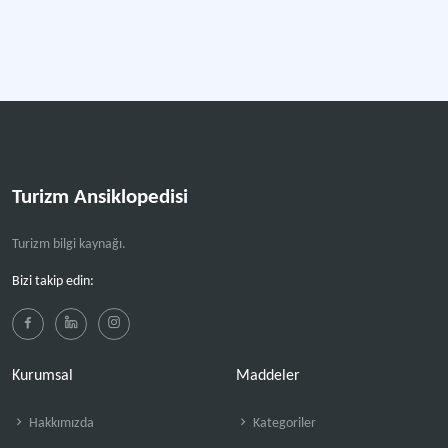
Turizm Ansiklopedisi
Turizm bilgi kaynağı.
Bizi takip edin:
Kurumsal
Maddeler
Hakkımızda
Kategoriler