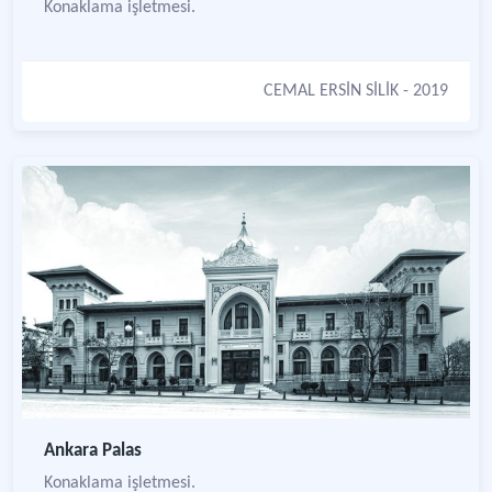
Konaklama işletmesi.
CEMAL ERSİN SİLİK
- 2019
Ankara Palas
Konaklama işletmesi.