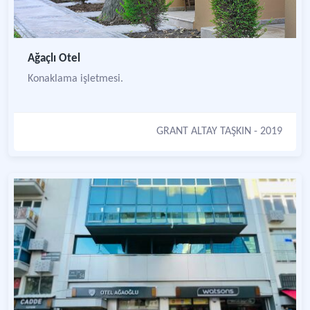
Ağaçlı Otel
Konaklama işletmesi.
GRANT ALTAY TAŞKIN
- 2019