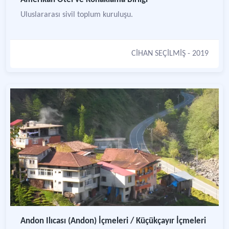
Uluslararası sivil toplum kuruluşu.
CİHAN SEÇİLMİŞ
- 2019
Andon Ilıcası (Andon) İçmeleri / Küçükçayır İçmeleri