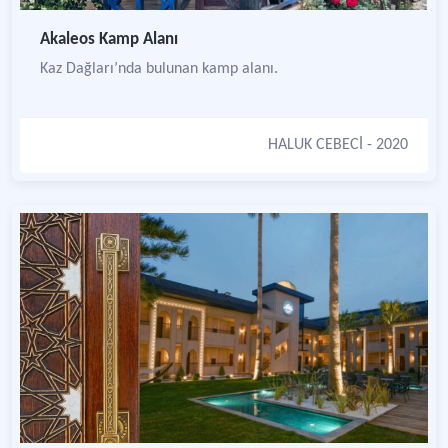
Akaleos Kamp Alanı
Kaz Dağları’nda bulunan kamp alanı.
HALUK CEBECİ
- 2020