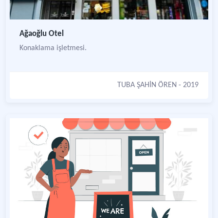
Ağaoğlu Otel
Konaklama işletmesi.
TUBA ŞAHİN ÖREN
- 2019