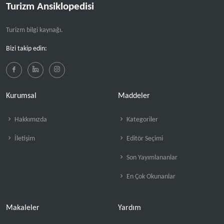
Turizm Ansiklopedisi
Turizm bilgi kaynağı.
Bizi takip edin:
Kurumsal
Maddeler
Hakkımızda
Kategoriler
İletişim
Editör Seçimi
Son Yayımlananlar
En Çok Okunanlar
Makaleler
Yardım