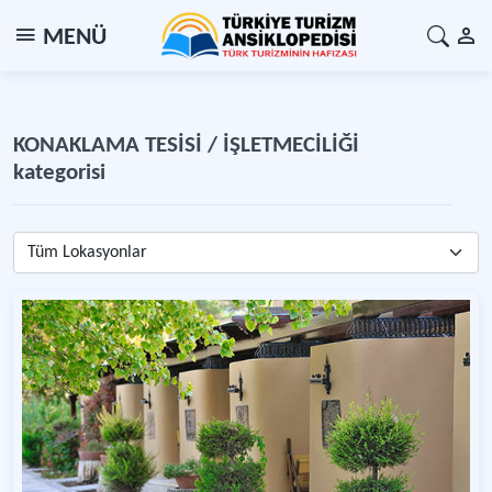
MENÜ
KONAKLAMA TESİSİ / İŞLETMECİLİĞİ
kategorisi
Tüm Lokasyonlar