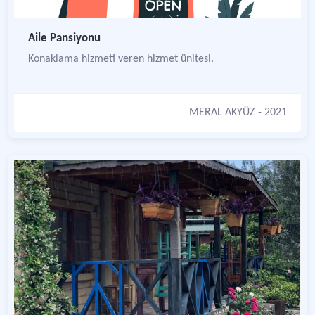
Aile Pansiyonu
Konaklama hizmeti veren hizmet ünitesi.
MERAL AKYÜZ
- 2021