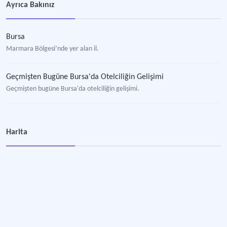
Ayrıca Bakınız
Bursa
Marmara Bölgesi’nde yer alan il.
Geçmişten Bugüne Bursa'da Otelciliğin Gelişimi
Geçmişten bugüne Bursa'da otelciliğin gelişimi.
Harita