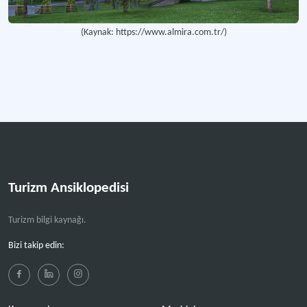
(Kaynak: https://www.almira.com.tr/)
Turizm Ansiklopedisi
Turizm bilgi kaynağı.
Bizi takip edin: