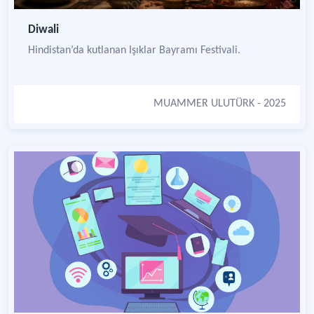
Diwali
Hindistan’da kutlanan Işıklar Bayramı Festivali.
MUAMMER ULUTÜRK
- 2025