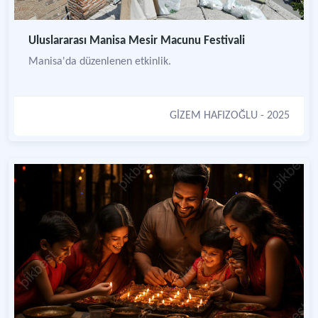
Uluslararası Manisa Mesir Macunu Festivali
Manisa'da düzenlenen etkinlik.
GİZEM HAFIZOĞLU
- 2025