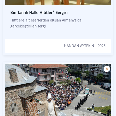
Bin Tanrılı Halk: Hititler” Sergisi
Hititlere ait eserlerden oluşan Almanya’da
gerçekleştirilen sergi
HANDAN AYTEKİN
- 2025