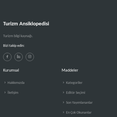
Turizm Ansiklopedisi
Turizm bilgi kaynağı.
Bizi takip edin:
Kurumsal
Maddeler
Hakkımızda
Kategoriler
İletişim
Editör Seçimi
Son Yayımlananlar
En Çok Okunanlar