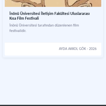
İnönü Üniversitesi İletişim Fakültesi Uluslararası
Kısa Film Festivali
İnönü Üniversitesi tarafından düzenlenen film
festivalidir.
AYDA AKKOL GÖK
- 2026