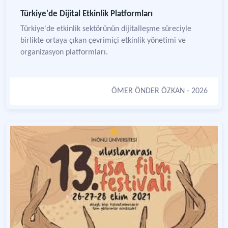
Türkiye'de Dijital Etkinlik Platformları
Türkiye'de etkinlik sektörünün dijitalleşme süreciyle
birlikte ortaya çıkan çevrimiçi etkinlik yönetimi ve
organizasyon platformları.
ÖMER ÖNDER ÖZKAN
- 2026