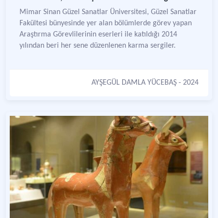
Mimar Sinan Güzel Sanatlar Üniversitesi, Güzel Sanatlar
Fakültesi bünyesinde yer alan bölümlerde görev yapan
Araştırma Görevlilerinin eserleri ile katıldığı 2014
yılından beri her sene düzenlenen karma sergiler.
AYŞEGÜL DAMLA YÜCEBAŞ
- 2024