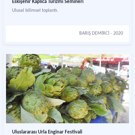
Eskişehir Kaplıca Turizmi Semineri
Ulusal bilimsel toplantı.
BARIŞ DEMİRCİ
- 2020
Uluslararası Urla Enginar Festivali