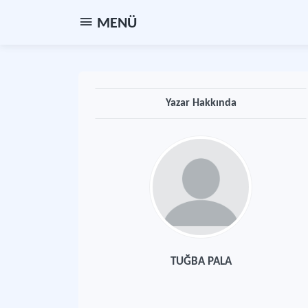
MENÜ
Yazar Hakkında
TUĞBA PALA