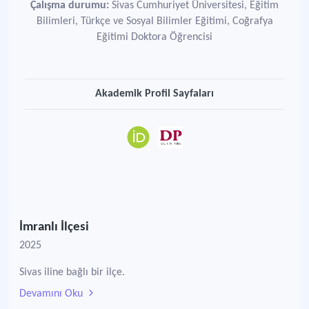
Çalışma durumu:
Sivas Cumhuriyet Üniversitesi, Eğitim
Bilimleri, Türkçe ve Sosyal Bilimler Eğitimi, Coğrafya
Eğitimi Doktora Öğrencisi
Akademik Profil Sayfaları
İmranlı İlçesi
2025
Sivas iline bağlı bir ilçe.
Devamını Oku