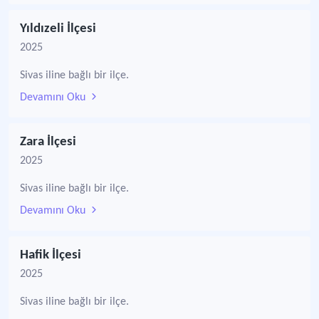
Yıldızeli İlçesi
2025
Sivas iline bağlı bir ilçe.
Devamını Oku
Zara İlçesi
2025
Sivas iline bağlı bir ilçe.
Devamını Oku
Hafik İlçesi
2025
Sivas iline bağlı bir ilçe.