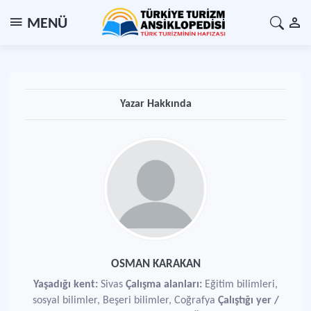
MENÜ
Yazar Hakkında
OSMAN KARAKAN
Yaşadığı kent:
Sivas
Çalışma alanları:
Eğitim bilimleri,
sosyal bilimler, Beşeri bilimler, Coğrafya
Çalıştığı yer /