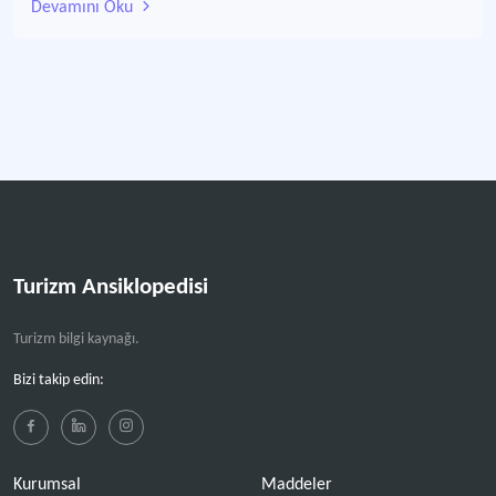
Devamını Oku
Turizm Ansiklopedisi
Turizm bilgi kaynağı.
Bizi takip edin:
Kurumsal
Maddeler