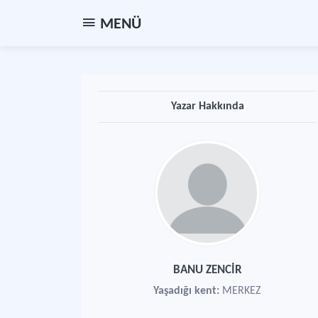
MENÜ
Yazar Hakkında
BANU ZENCİR
Yaşadığı kent:
MERKEZ