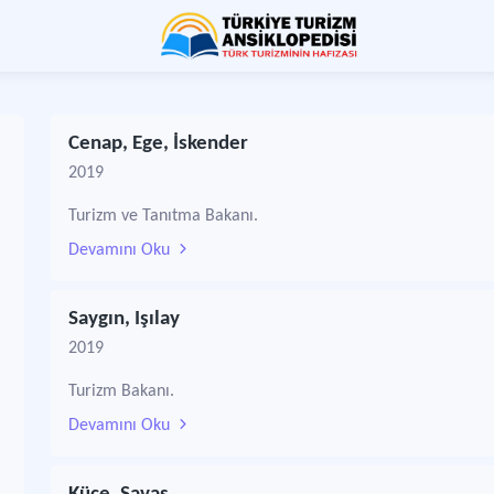
Cenap, Ege, İskender
2019
Turizm ve Tanıtma Bakanı.
Devamını Oku
Saygın, Işılay
2019
Turizm Bakanı.
Devamını Oku