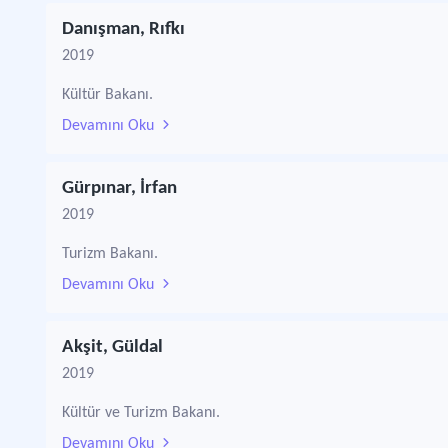
Danışman, Rıfkı
2019
Kültür Bakanı.
Devamını Oku
Gürpınar, İrfan
2019
Turizm Bakanı.
Devamını Oku
Akşit, Güldal
2019
Kültür ve Turizm Bakanı.
Devamını Oku