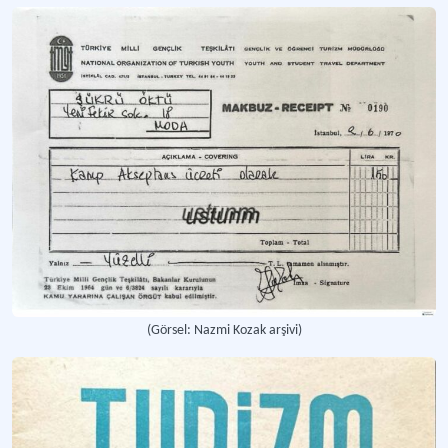
(Görsel: Nazmi Kozak arşivi)