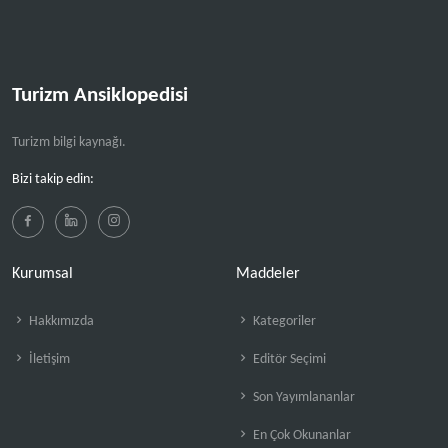
Turizm Ansiklopedisi
Turizm bilgi kaynağı.
Bizi takip edin:
Kurumsal
Maddeler
Hakkımızda
Kategoriler
İletişim
Editör Seçimi
Son Yayımlananlar
En Çok Okunanlar