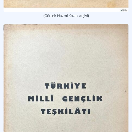
(Görsel: Nazmi Kozak arşivi)