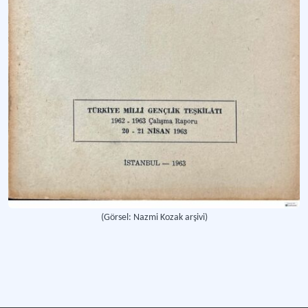
(Görsel: Nazmi Kozak arşivi)