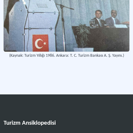
(Kaynak: Turizm Yıllığı 1986. Ankara: T. C. Turizm Bankası A. Ş. Yayını.)
Turizm Ansiklopedisi