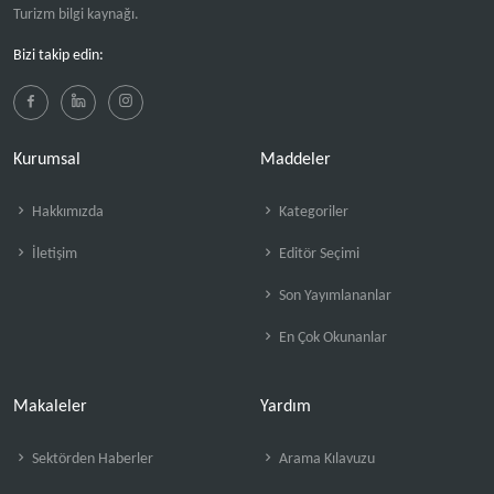
Turizm bilgi kaynağı.
Bizi takip edin:
Kurumsal
Maddeler
Hakkımızda
Kategoriler
İletişim
Editör Seçimi
Son Yayımlananlar
En Çok Okunanlar
Makaleler
Yardım
Sektörden Haberler
Arama Kılavuzu