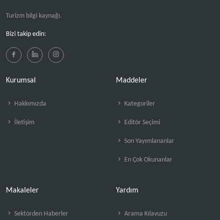
Turizm bilgi kaynağı.
Bizi takip edin:
Kurumsal
Maddeler
Hakkımızda
Kategoriler
İletişim
Editör Seçimi
Son Yayımlananlar
En Çok Okunanlar
Makaleler
Yardım
Sektörden Haberler
Arama Kılavuzu