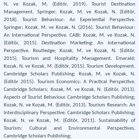
N. ve Kozak, M. (Editör, 2019). Tourist Destination
Management. Springer; Kozak, M. ve Kozak, N. (Editör,
2018). Tourist Behaviour: An Experiential Perspective.
Springer; Kozak, M. ve Kozak, N. (2016). Tourist Behaviour:
An International Perspective. CABI; Kozak, M. ve Kozak, N.
(Editör, 2015). Destination Marketing: An International
Perspective. Routledge; Kozak, M. ve Kozak, N. (Editör,
2015). Tourism and Hospitality Management. Emerald;
Kozak, N. ve Kozak, M. (Editör, 2015). Tourism Development.
Cambridge Scholars Publishing; Kozak, M. ve Kozak, N.
(Editör 2015). Tourism Economics: A Practical Perspective.
Cambridge Scholars; Kozak, M. ve Kozak, N. (Editör, 2013).
Aspects of Tourist Behaviour. Cambridge Scholars Publishing;
Kozak, N. ve Kozak, M. (Editör, 2013). Tourism Research: An
Interdisciplinary Perspective. Cambridge Scholars Publishing;
Kozak, N. ve Kozak, M. (Editör, 2011). Sustainability of
Tourism: Cultural and Environmental Perspectives.
Cambridge Scholars Publishing;