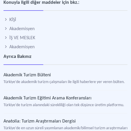
Konuyla ilgili diğer maddeler için bkz.:
KİŞİ
Akademisyen
İŞ VE MESLEK
Akademisyen
Ayrıca Bakınız
Akademik Turizm Bülteni
Türkiye’de akademik turizm çalışmaları ile ilgili haberlere yer veren bülten.
Akademik Turizm Eğitimi Arama Konferansları
Türkiye’de turizm alanındaki sürekliliği olan tek düşünce üretim platformu.
Anatolia: Turizm Araştırmaları Dergisi
Türkiye’de en uzun süreli yayımlanan akademik/bilimsel turizm araştırmaları de