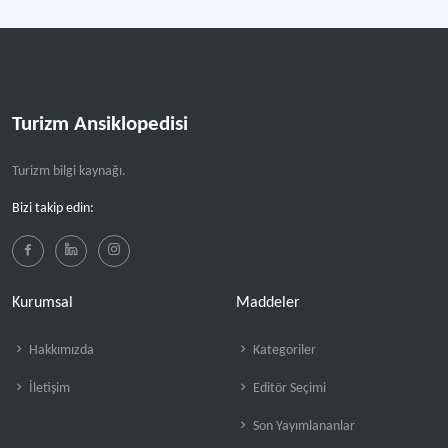
Turizm Ansiklopedisi
Turizm bilgi kaynağı.
Bizi takip edin:
Kurumsal
Maddeler
Hakkımızda
Kategoriler
İletişim
Editör Seçimi
Son Yayımlananlar