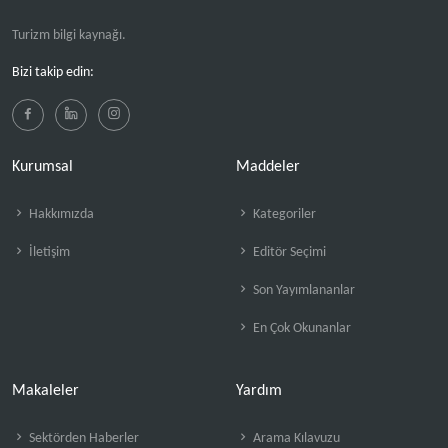
Turizm bilgi kaynağı.
Bizi takip edin:
Kurumsal
Maddeler
Hakkımızda
Kategoriler
İletişim
Editör Seçimi
Son Yayımlananlar
En Çok Okunanlar
Makaleler
Yardım
Sektörden Haberler
Arama Kılavuzu