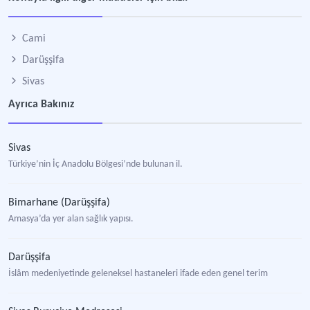
Cami
Darüşşifa
Sivas
Ayrıca Bakınız
Sivas
Türkiye’nin İç Anadolu Bölgesi’nde bulunan il.
Bimarhane (Darüşşifa)
Amasya’da yer alan sağlık yapısı.
Darüşşifa
İslâm medeniyetinde geleneksel hastaneleri ifade eden genel terim