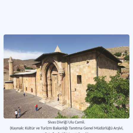
Sivas Divriği Ulu Camii.
(Kaynak: Kültür ve Turizm Bakanlığı Tanıtma Genel Müdürlüğü Arşivi,