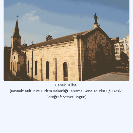
Bebekli Kilise.
(Kaynak: Kültür ve Turizm Bakanlığı Tanıtma Genel Müdürlüğü Arşivi,
Fotoğraf: Servet Uygun)