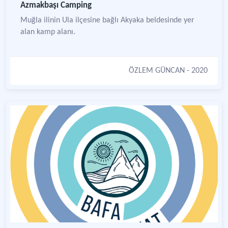
Azmakbaşı Camping
Muğla ilinin Ula ilçesine bağlı Akyaka beldesinde yer
alan kamp alanı.
ÖZLEM GÜNCAN
- 2020