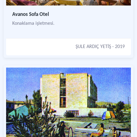
Avanos Sofa Otel
Konaklama işletmesi.
ŞULE ARDIÇ YETİŞ
- 2019