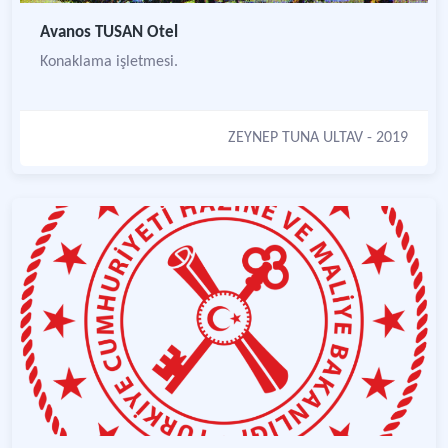
Avanos TUSAN Otel
Konaklama işletmesi.
ZEYNEP TUNA ULTAV
- 2019