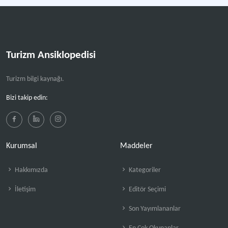
Turizm Ansiklopedisi
Turizm bilgi kaynağı.
Bizi takip edin:
Kurumsal
Maddeler
Hakkımızda
Kategoriler
İletişim
Editör Seçimi
Son Yayımlananlar