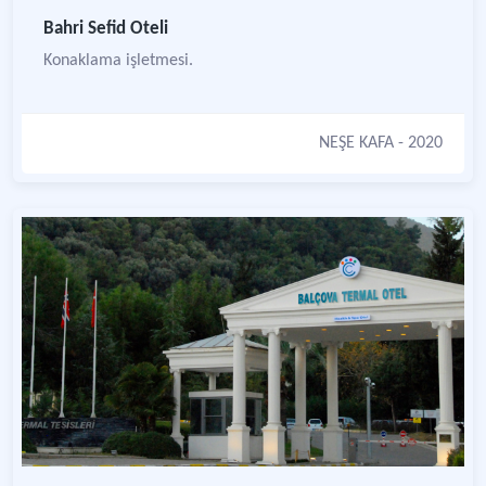
Bahri Sefid Oteli
Konaklama işletmesi.
NEŞE KAFA
- 2020