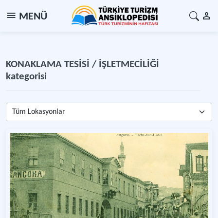
MENÜ
KONAKLAMA TESİSİ / İŞLETMECİLİĞİ
kategorisi
Tüm Lokasyonlar