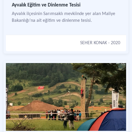
Ayvalık Eğitim ve Dinlenme Tesisi
Ayvalık ilçesinin Sarımsaklı mevkiinde yer alan Maliye
Bakanlığı’na ait eğitim ve dinlenme tesisi.
SEHER KONAK
- 2020