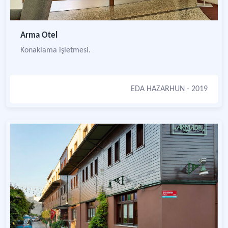
Arma Otel
Konaklama işletmesi.
EDA HAZARHUN
- 2019