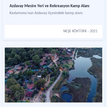
Azdavay Mesire Yeri ve Rekreasyon Kamp Alanı
Kastamonu’nun Azdavay ilçesindeki kamp alanı.
NEŞE KÖKTÜRK
- 2021