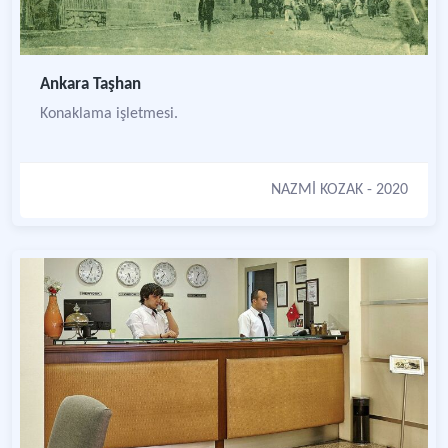
Ankara Taşhan
Konaklama işletmesi.
NAZMİ KOZAK
- 2020